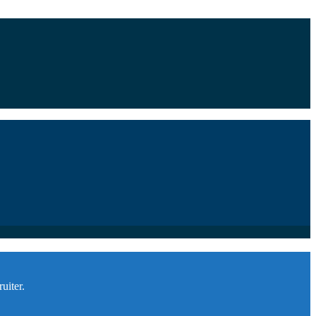
uiter.